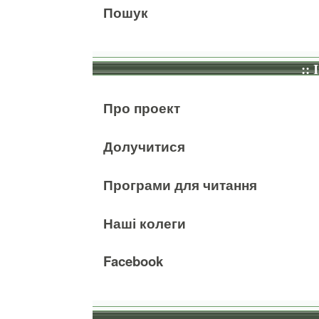
Пошук
:: 
Про проект
Долучитися
Програми для читання
Наші колеги
Facebook