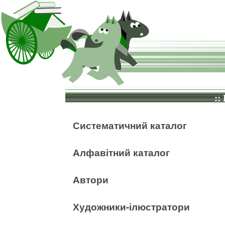
::
Систематичний каталог
Алфавітний каталог
Автори
Художники-ілюстратори