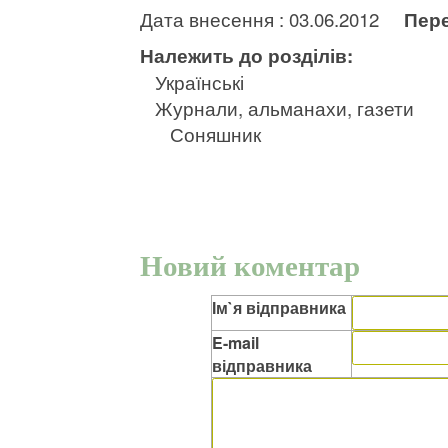
Дата внесення : 03.06.2012
Пере
Належить до розділів:
Українські
Журнали, альманахи, газети
Соняшник
Новий коментар
Ім`я відправника
E-mail
відправника