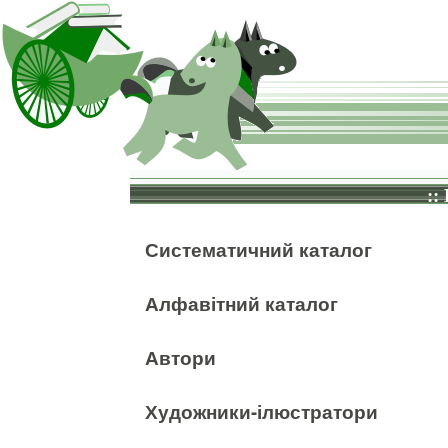
::
Систематичний каталог
Алфавітний каталог
Автори
Художники-ілюстратори