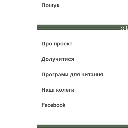
Пошук
:: 
Про проект
Долучитися
Програми для читання
Наші колеги
Facebook