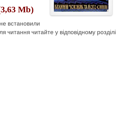
(3,63 Mb)
 не встановили
ля читання читайте у відповідному розділі