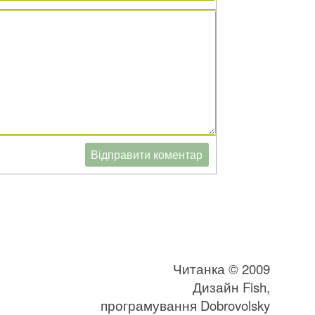
Читанка © 2009
Дизайн
Fish
,
програмування
Dobrovolsky