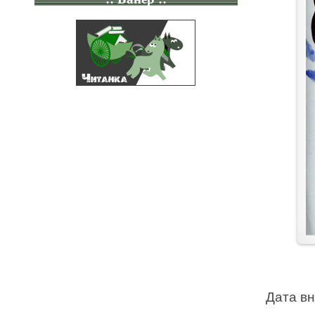
Дата в