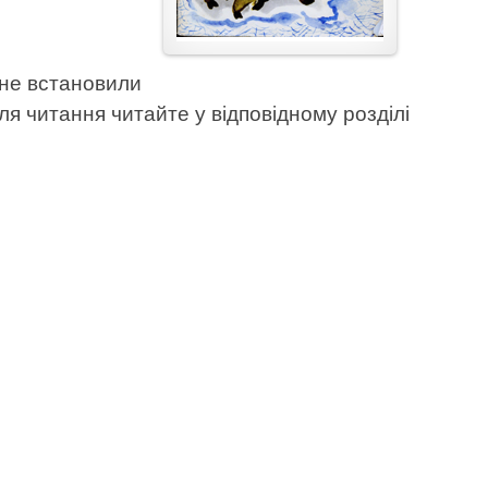
 не встановили
ля читання читайте у відповідному розділі