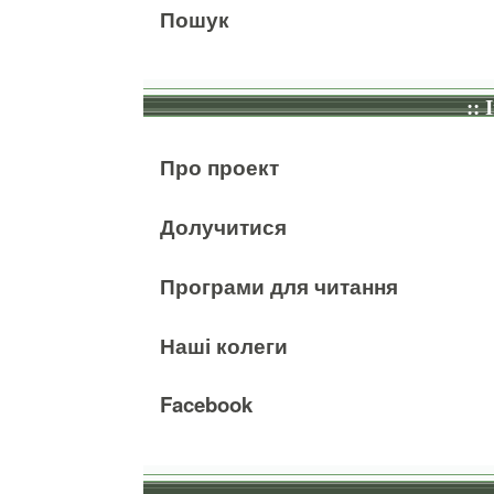
Пошук
:: 
Про проект
Долучитися
Програми для читання
Наші колеги
Facebook