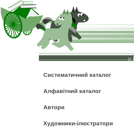
::
Систематичний каталог
Алфавітний каталог
Автори
Художники-ілюстратори