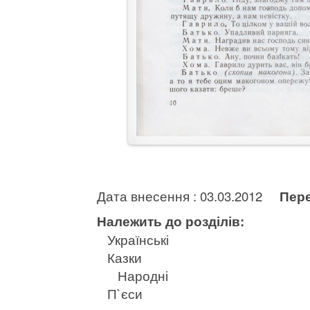
Дата внесення : 03.03.2012
Пере
Належить до розділів:
Українські
Казки
Народні
П`єси