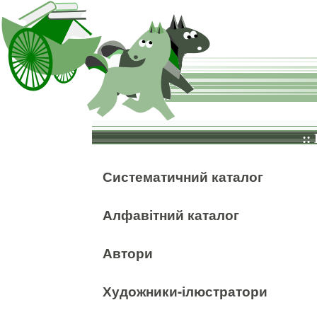
::
Систематичний каталог
Алфавітний каталог
Автори
Художники-ілюстратори