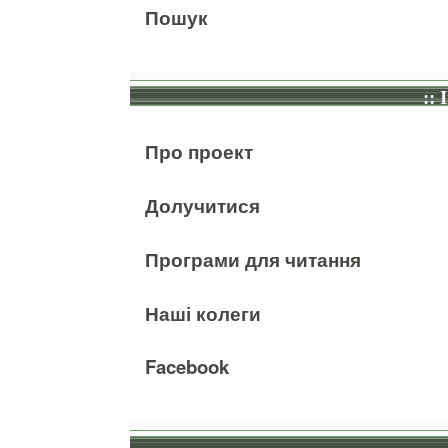
Пошук
:: 
Про проект
Долучитися
Програми для читання
Наші колеги
Facebook