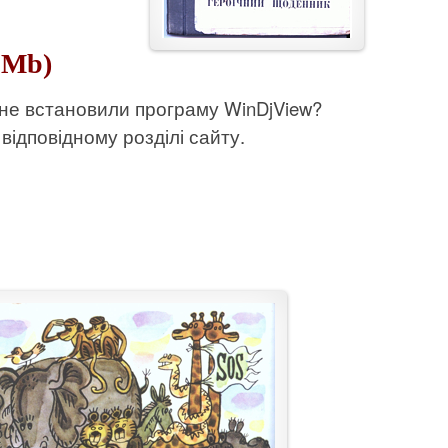
 Mb)
 не встановили програму WinDjView?
відповідному розділі сайту.