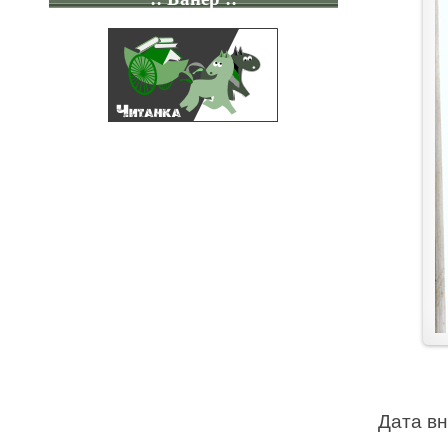
Дата в