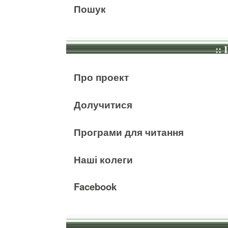
Пошук
:: 
Про проект
Долучитися
Програми для читання
Наші колеги
Facebook