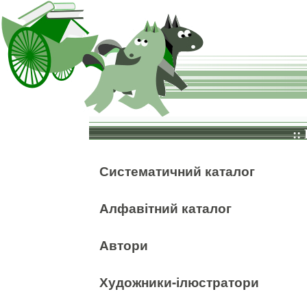
::
Систематичний каталог
Алфавітний каталог
Автори
Художники-ілюстратори