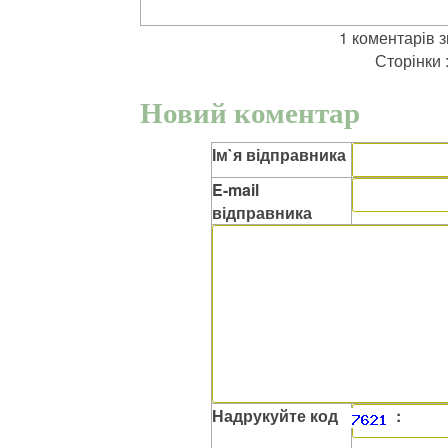
1 коментарів 
Сторінки 
Новий коментар
Ім`я відправника
E-mail
відправника
Надрукуйте код
: