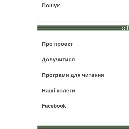
Пошук
:: 
Про проект
Долучитися
Програми для читання
Наші колеги
Facebook