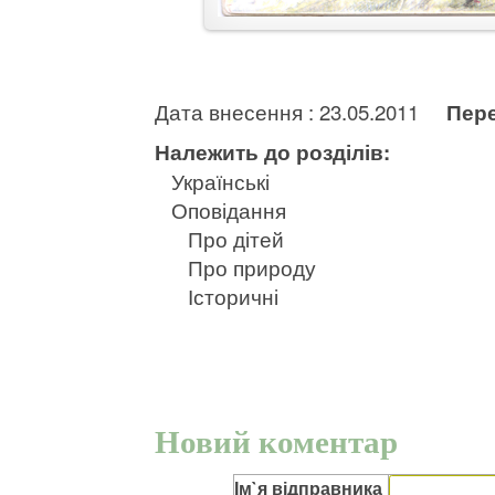
Дата внесення : 23.05.2011
Пере
Належить до розділів:
Українські
Оповідання
Про дітей
Про природу
Історичні
Новий коментар
Ім`я відправника