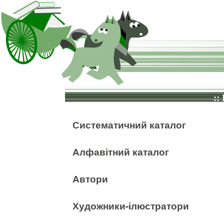
::
Систематичний каталог
Алфавітний каталог
Автори
Художники-ілюстратори