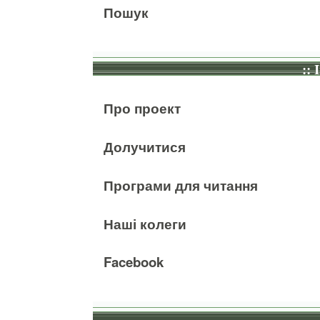
Пошук
:: 
Про проект
Долучитися
Програми для читання
Наші колеги
Facebook