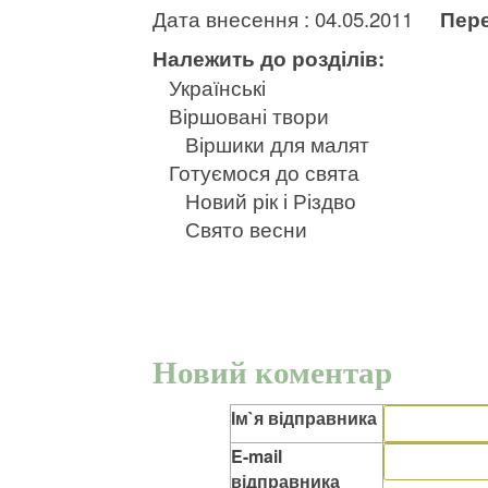
Дата внесення : 04.05.2011
Пере
Належить до розділів:
Українські
Віршовані твори
Віршики для малят
Готуємося до свята
Новий рік і Різдво
Свято весни
Новий коментар
Ім`я відправника
E-mail
відправника