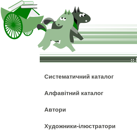
::
Систематичний каталог
Алфавітний каталог
Автори
Художники-ілюстратори