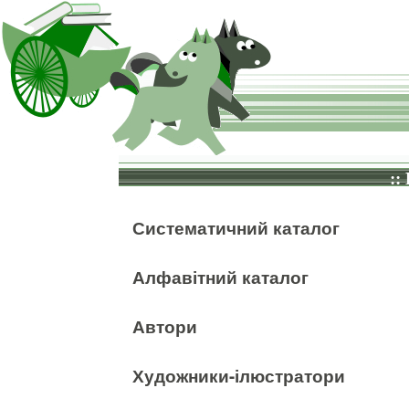
::
Систематичний каталог
Алфавітний каталог
Автори
Художники-ілюстратори