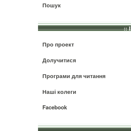
Пошук
:: 
Про проект
Долучитися
Програми для читання
Наші колеги
Facebook