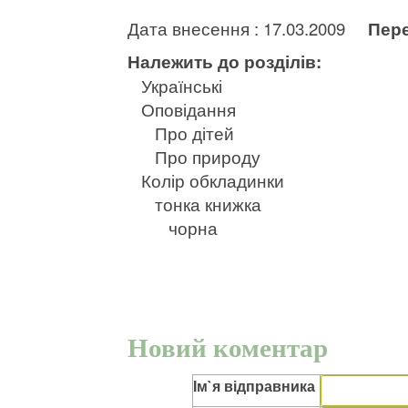
Дата внесення : 17.03.2009
Пере
Належить до розділів:
Українські
Оповідання
Про дітей
Про природу
Колір обкладинки
тонка книжка
чорна
Новий коментар
Ім`я відправника