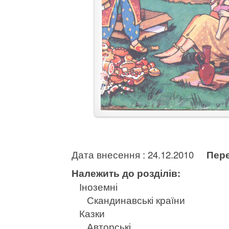
Дата внесення : 24.12.2010
Пере
Належить до розділів:
Іноземні
Скандинавські країни
Казки
Авторські