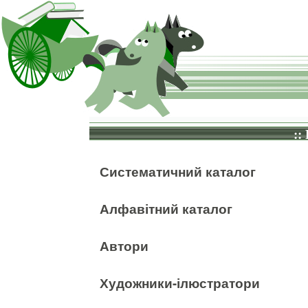
::
Систематичний каталог
Алфавітний каталог
Автори
Художники-ілюстратори