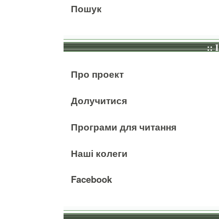
Пошук
:: 
Про проект
Долучитися
Програми для читання
Наші колеги
Facebook