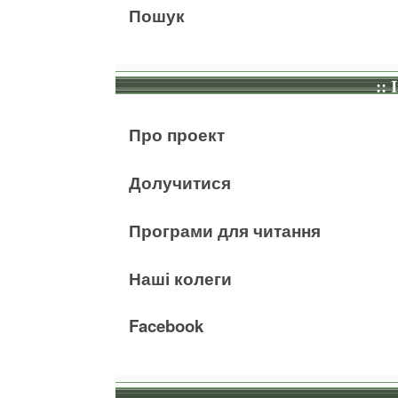
Пошук
:: 
Про проект
Долучитися
Програми для читання
Наші колеги
Facebook