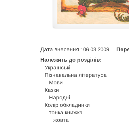
Дата внесення : 06.03.2009
Пере
Належить до розділів:
Українські
Пізнавальна література
Мови
Казки
Народні
Колір обкладинки
тонка книжка
жовта