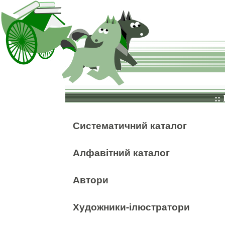
::
Систематичний каталог
Алфавітний каталог
Автори
Художники-ілюстратори