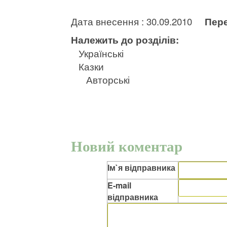
Дата внесення : 30.09.2010
Пере
Належить до розділів:
Українські
Казки
Авторські
Новий коментар
Ім`я відправника
E-mail
відправника