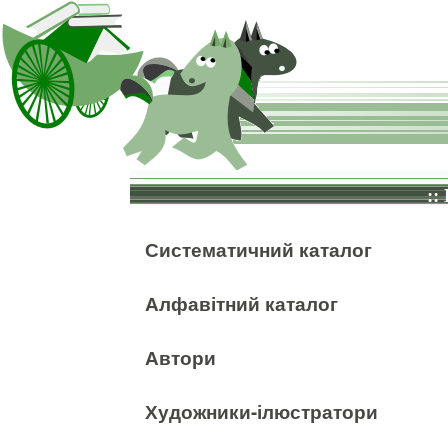
::
Систематичний каталог
Алфавітний каталог
Автори
Художники-ілюстратори