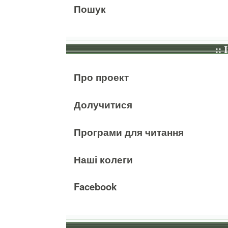
Пошук
:: 
Про проект
Долучитися
Програми для читання
Наші колеги
Facebook