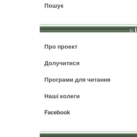
Пошук
:: 
Про проект
Долучитися
Програми для читання
Наші колеги
Facebook