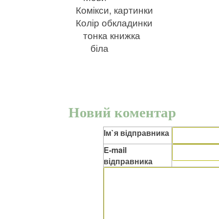
Комікси, картинки
Колір обкладинки
тонка книжка
біла
Новий коментар
Ім`я відправника
E-mail
відправника