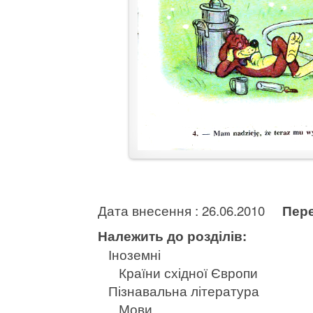
Дата внесення : 26.06.2010
Пере
Належить до розділів:
Іноземні
Країни східної Європи
Пізнавальна література
Мови