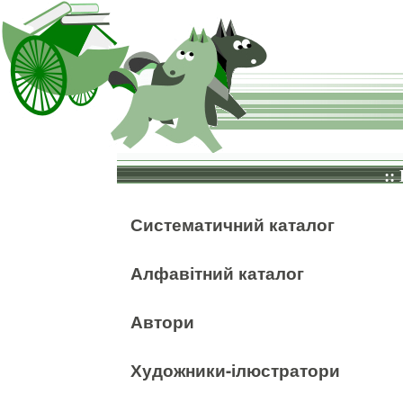
::
Систематичний каталог
Алфавітний каталог
Автори
Художники-ілюстратори