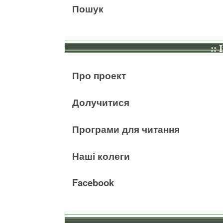
Пошук
:: 
Про проект
Долучитися
Програми для читання
Наші колеги
Facebook