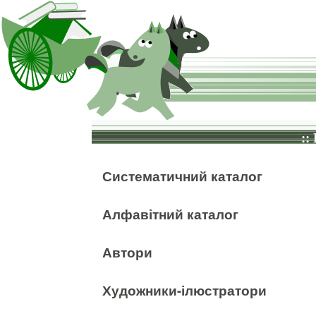
::
Систематичний каталог
Алфавітний каталог
Автори
Художники-ілюстратори