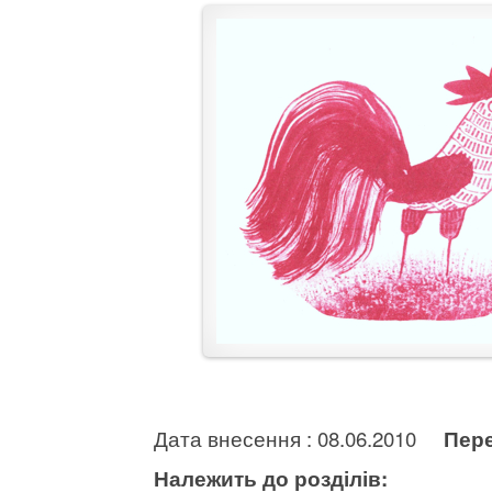
Дата внесення : 08.06.2010
Пере
Належить до розділів: