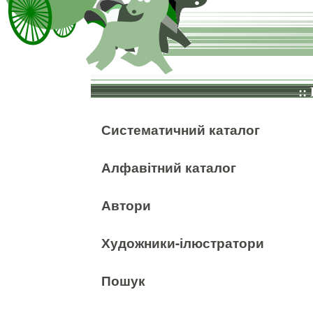
::
Систематичний каталог
Алфавітний каталог
Автори
Художники-ілюстратори
Пошук