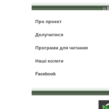
:: 
Про проект
Долучитися
Програми для читання
Наші колеги
Facebook