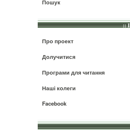
Пошук
:: 
Про проект
Долучитися
Програми для читання
Наші колеги
Facebook