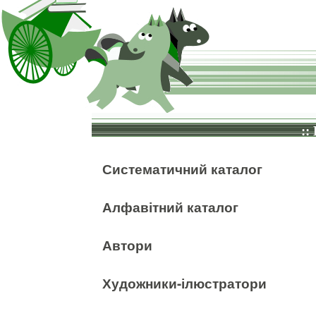
::
Систематичний каталог
Алфавітний каталог
Автори
Художники-ілюстратори