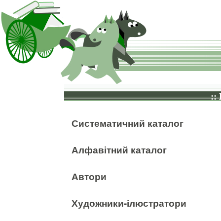
::
Систематичний каталог
Алфавітний каталог
Автори
Художники-ілюстратори