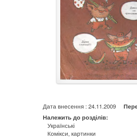
Дата внесення : 24.11.2009
Пере
Належить до розділів:
Українські
Комікси, картинки