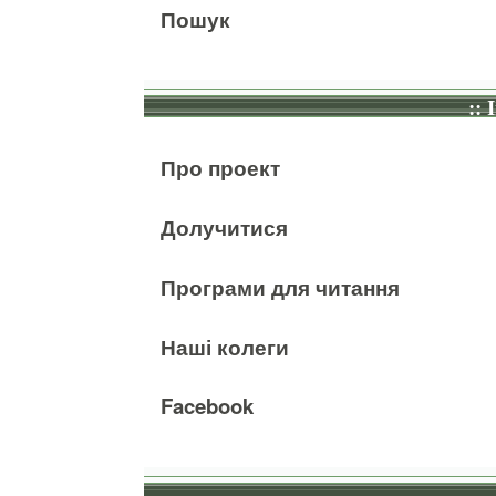
Пошук
:: 
Про проект
Долучитися
Програми для читання
Наші колеги
Facebook