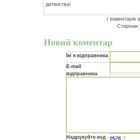
дитинства!
1 коментарів 
Сторінки 
Новий коментар
Ім`я відправника
E-mail
відправника
Надрукуйте код
: