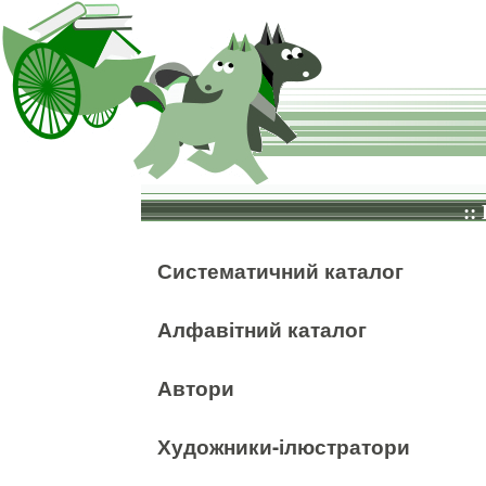
::
Систематичний каталог
Алфавітний каталог
Автори
Художники-ілюстратори