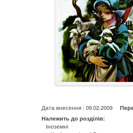
Дата внесення : 09.02.2009
Пере
Належить до розділів:
Іноземні