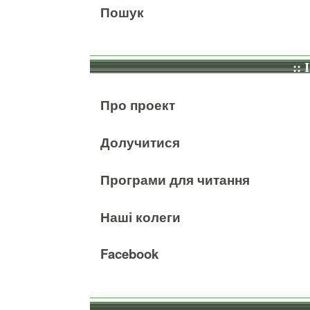
Пошук
:: 
Про проект
Долучитися
Програми для читання
Наші колеги
Facebook