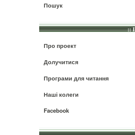
Пошук
:: 
Про проект
Долучитися
Програми для читання
Наші колеги
Facebook