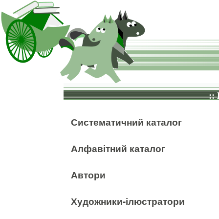
::
Систематичний каталог
Алфавітний каталог
Автори
Художники-ілюстратори