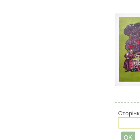
Сторінк