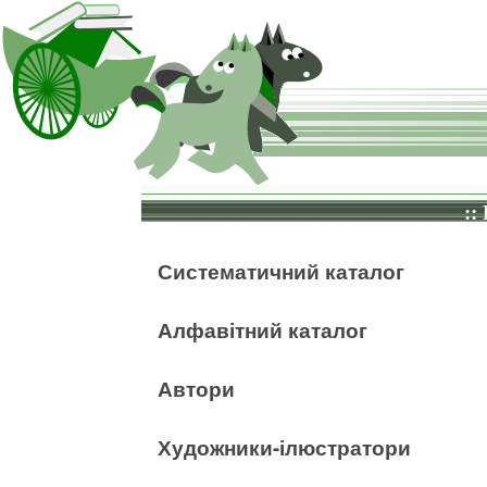
::
Систематичний каталог
Алфавітний каталог
Автори
Художники-ілюстратори