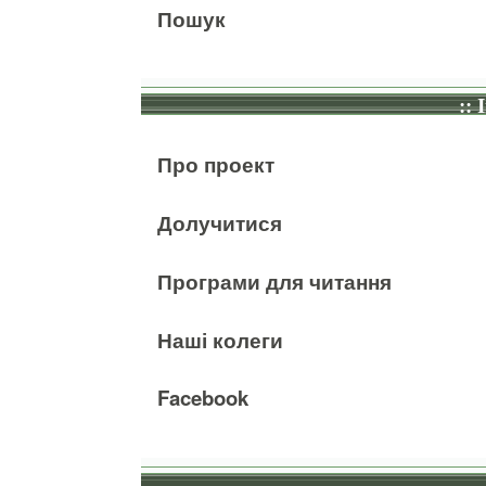
Пошук
:: 
Про проект
Долучитися
Програми для читання
Наші колеги
Facebook