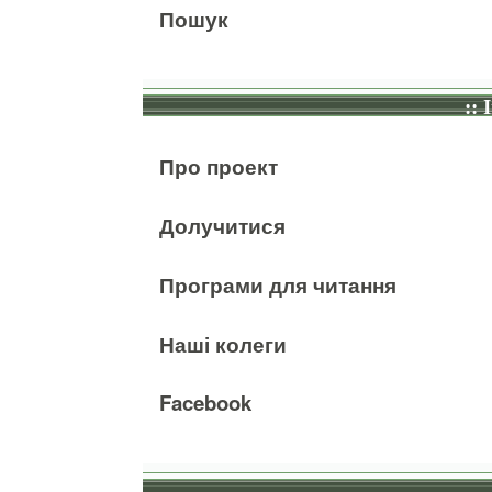
Пошук
:: 
Про проект
Долучитися
Програми для читання
Наші колеги
Facebook