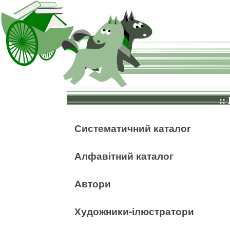
::
Систематичний каталог
Алфавітний каталог
Автори
Художники-ілюстратори