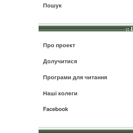
Пошук
:: 
Про проект
Долучитися
Програми для читання
Наші колеги
Facebook