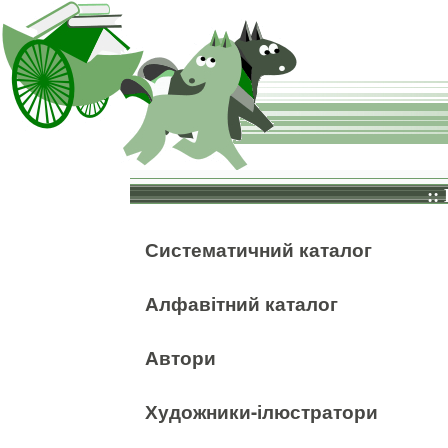
::
Систематичний каталог
Алфавітний каталог
Автори
Художники-ілюстратори