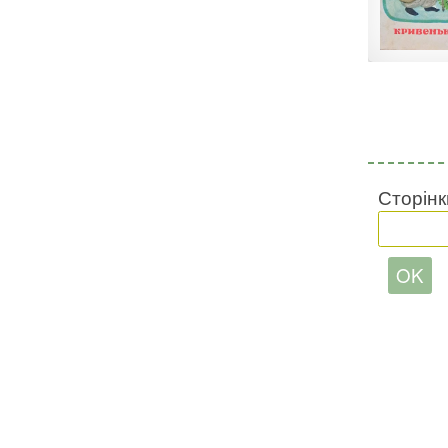
Сторінк