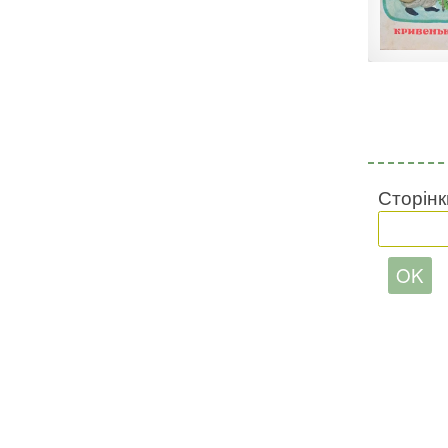
Сторінк