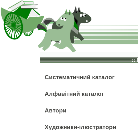
::
Систематичний каталог
Алфавітний каталог
Автори
Художники-ілюстратори