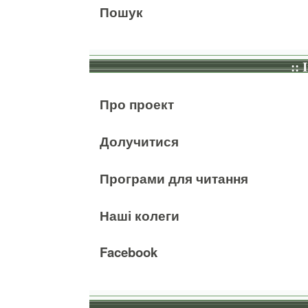
Пошук
:: 
Про проект
Долучитися
Програми для читання
Наші колеги
Facebook