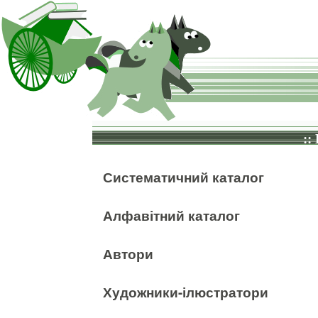
::
Систематичний каталог
Алфавітний каталог
Автори
Художники-ілюстратори