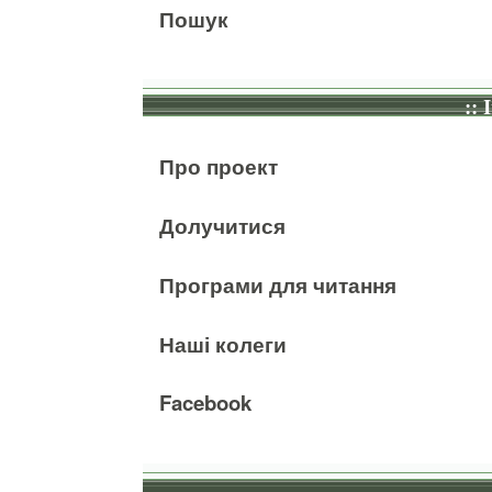
Пошук
:: 
Про проект
Долучитися
Програми для читання
Наші колеги
Facebook