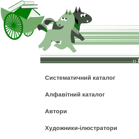
::
Систематичний каталог
Алфавітний каталог
Автори
Художники-ілюстратори