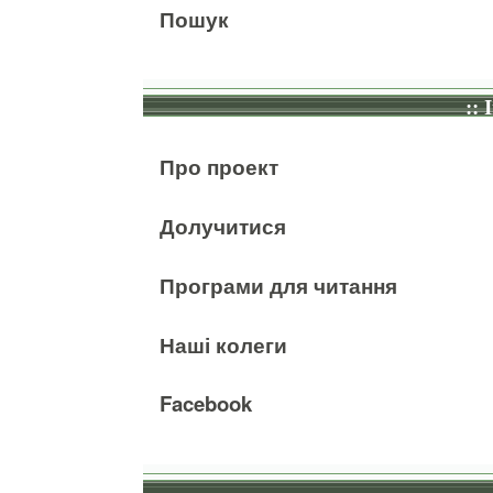
Пошук
:: 
Про проект
Долучитися
Програми для читання
Наші колеги
Facebook