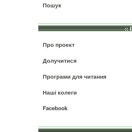
Пошук
:: 
Про проект
Долучитися
Програми для читання
Наші колеги
Facebook