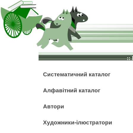
::
Систематичний каталог
Алфавітний каталог
Автори
Художники-ілюстратори