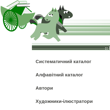
::
Систематичний каталог
Алфавітний каталог
Автори
Художники-ілюстратори