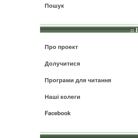
Пошук
:: 
Про проект
Долучитися
Програми для читання
Наші колеги
Facebook