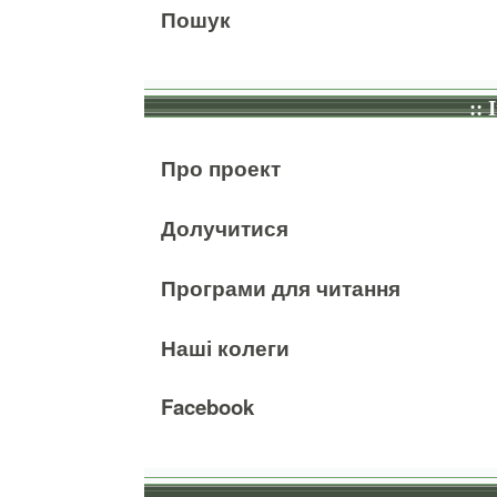
Пошук
:: 
Про проект
Долучитися
Програми для читання
Наші колеги
Facebook