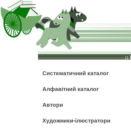
::
Систематичний каталог
Алфавітний каталог
Автори
Художники-ілюстратори