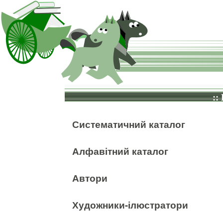
::
Систематичний каталог
Алфавітний каталог
Автори
Художники-ілюстратори