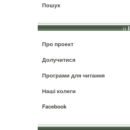
Пошук
:: 
Про проект
Долучитися
Програми для читання
Наші колеги
Facebook