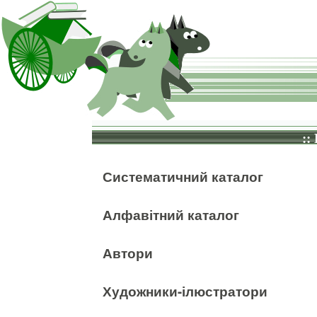
::
Систематичний каталог
Алфавітний каталог
Автори
Художники-ілюстратори