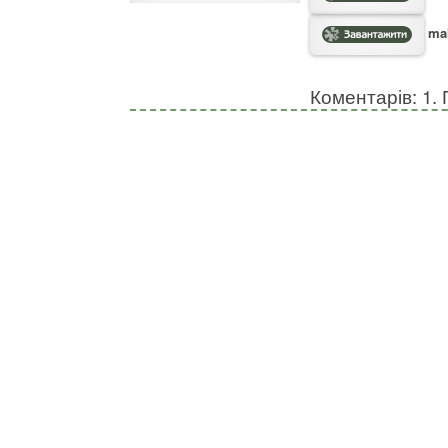
mal
Коментарів: 1. 