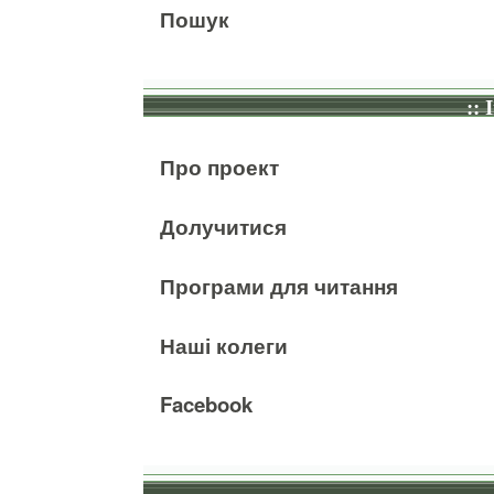
Пошук
:: 
Про проект
Долучитися
Програми для читання
Наші колеги
Facebook