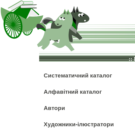
::
Систематичний каталог
Алфавітний каталог
Автори
Художники-ілюстратори