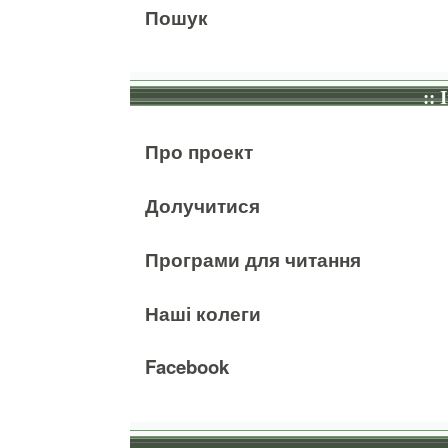
Пошук
:: 
Про проект
Долучитися
Програми для читання
Наші колеги
Facebook