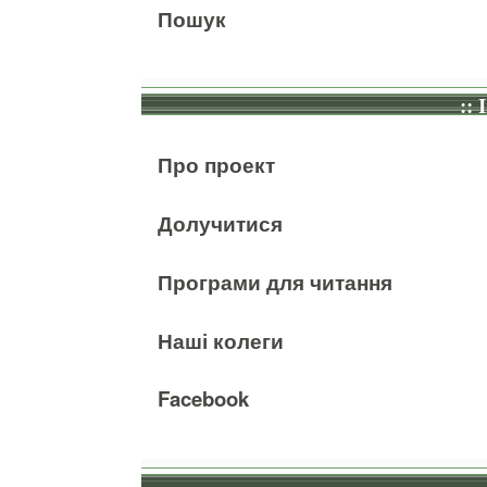
Пошук
:: 
Про проект
Долучитися
Програми для читання
Наші колеги
Facebook