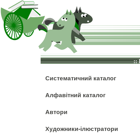
::
Систематичний каталог
Алфавітний каталог
Автори
Художники-ілюстратори