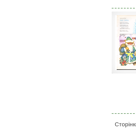
Сторінк