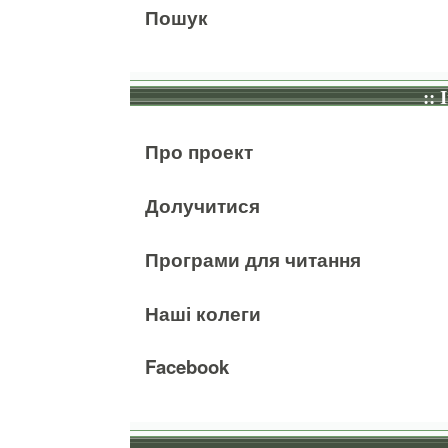
Пошук
:: 
Про проект
Долучитися
Програми для читання
Наші колеги
Facebook