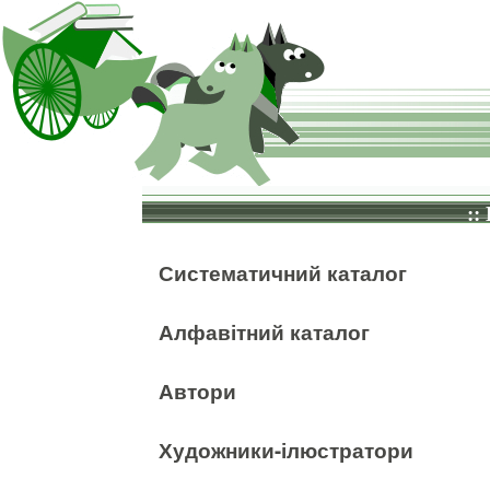
::
Систематичний каталог
Алфавітний каталог
Автори
Художники-ілюстратори