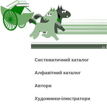
::
Систематичний каталог
Алфавітний каталог
Автори
Художники-ілюстратори