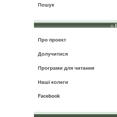
Пошук
:: 
Про проект
Долучитися
Програми для читання
Наші колеги
Facebook