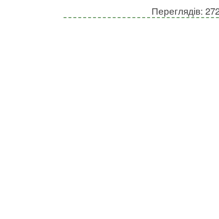
Переглядів: 27