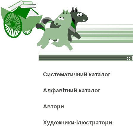
::
Систематичний каталог
Алфавітний каталог
Автори
Художники-ілюстратори