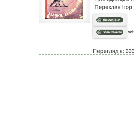
Переклав Ігор 
vel
Переглядів: 33