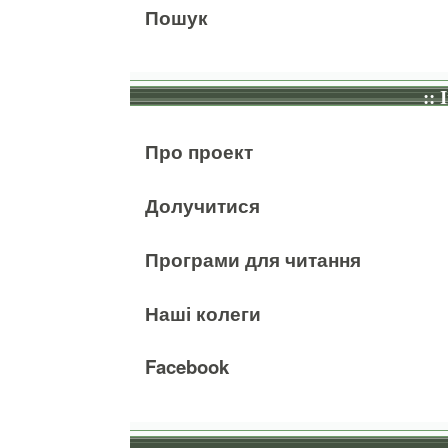
Пошук
:: 
Про проект
Долучитися
Програми для читання
Наші колеги
Facebook