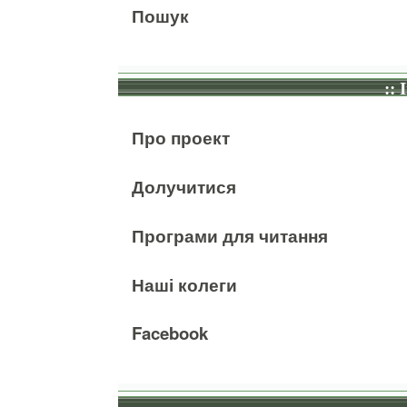
Пошук
:: 
Про проект
Долучитися
Програми для читання
Наші колеги
Facebook