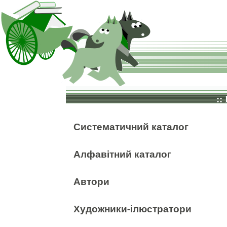
::
Систематичний каталог
Алфавітний каталог
Автори
Художники-ілюстратори