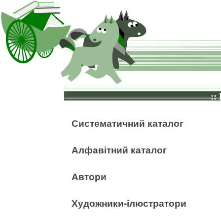
::
Систематичний каталог
Алфавітний каталог
Автори
Художники-ілюстратори