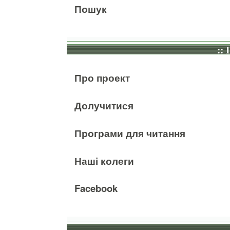
Пошук
:: 
Про проект
Долучитися
Програми для читання
Наші колеги
Facebook