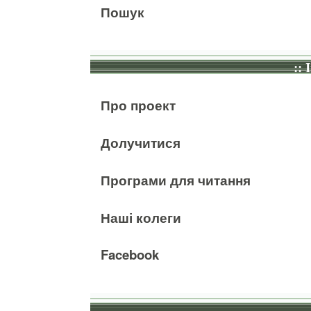
Пошук
:: 
Про проект
Долучитися
Програми для читання
Наші колеги
Facebook