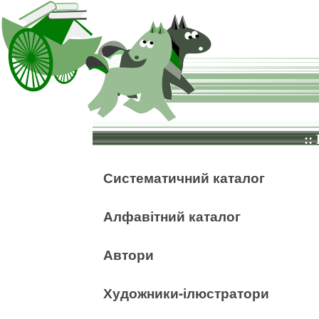
::
Систематичний каталог
Алфавітний каталог
Автори
Художники-ілюстратори