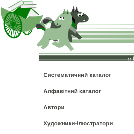
::
Систематичний каталог
Алфавітний каталог
Автори
Художники-ілюстратори