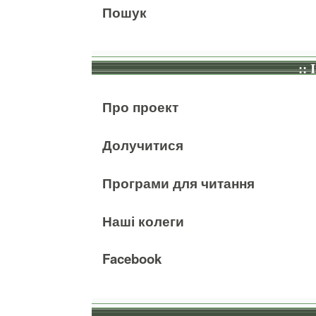
Пошук
:: 
Про проект
Долучитися
Програми для читання
Наші колеги
Facebook