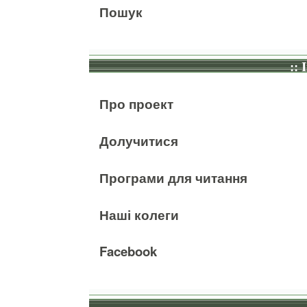
Пошук
:: 
Про проект
Долучитися
Програми для читання
Наші колеги
Facebook