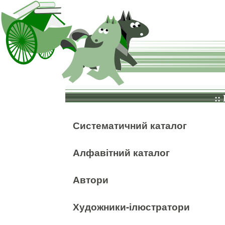
::
Систематичний каталог
Алфавітний каталог
Автори
Художники-ілюстратори