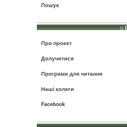
Пошук
:: 
Про проект
Долучитися
Програми для читання
Наші колеги
Facebook