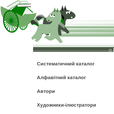
::
Систематичний каталог
Алфавітний каталог
Автори
Художники-ілюстратори