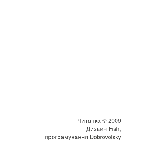
Читанка © 2009
Дизайн
Fish
,
програмування
Dobrovolsky