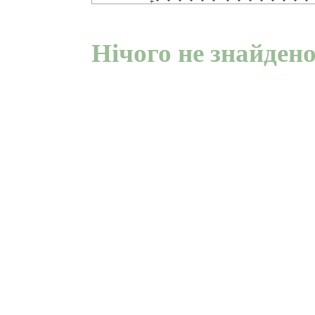
Нічого не знайден