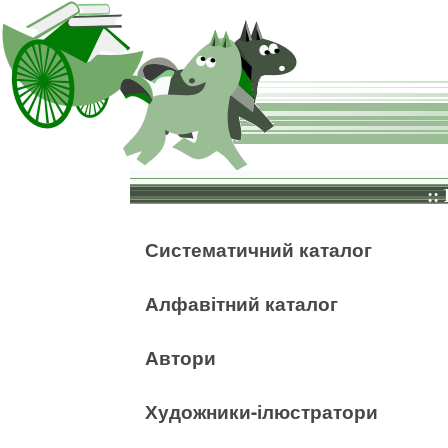
::
Систематичний каталог
Алфавітний каталог
Автори
Художники-ілюстратори