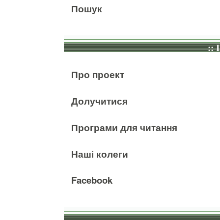
Пошук
:: 
Про проект
Долучитися
Програми для читання
Наші колеги
Facebook